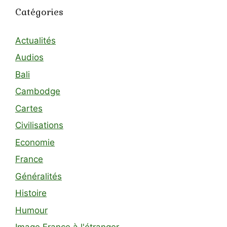
Catégories
Actualités
Audios
Bali
Cambodge
Cartes
Civilisations
Economie
France
Généralités
Histoire
Humour