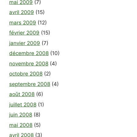
mai 2009
(7)
avril 2009
(15)
mars 2009
(12)
février 2009
(15)
janvier 2009
(7)
décembre 2008
(10)
novembre 2008
(4)
octobre 2008
(2)
septembre 2008
(4)
août 2008
(6)
juillet 2008
(1)
juin 2008
(8)
mai 2008
(5)
avril 2008
(3)