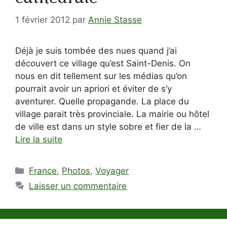
1 février 2012
par
Annie Stasse
Déjà je suis tombée des nues quand j’ai
découvert ce village qu’est Saint-Denis. On
nous en dit tellement sur les médias qu’on
pourrait avoir un apriori et éviter de s’y
aventurer. Quelle propagande. La place du
village parait très provinciale. La mairie ou hôtel
de ville est dans un style sobre et fier de la …
Lire la suite
Catégories
France
,
Photos
,
Voyager
Laisser un commentaire