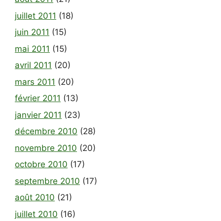
juillet 2011
(18)
juin 2011
(15)
mai 2011
(15)
avril 2011
(20)
mars 2011
(20)
février 2011
(13)
janvier 2011
(23)
décembre 2010
(28)
novembre 2010
(20)
octobre 2010
(17)
septembre 2010
(17)
août 2010
(21)
juillet 2010
(16)