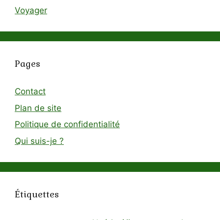
Voyager
Pages
Contact
Plan de site
Politique de confidentialité
Qui suis-je ?
Étiquettes