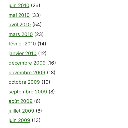
juin 2010
(26)
mai 2010
(33)
avril 2010
(54)
mars 2010
(23)
février 2010
(14)
janvier 2010
(12)
décembre 2009
(16)
novembre 2009
(18)
octobre 2009
(10)
septembre 2009
(8)
août 2009
(6)
juillet 2009
(8)
juin 2009
(13)