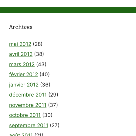
Archives
mai 2012
(28)
avril 2012
(38)
mars 2012
(43)
février 2012
(40)
janvier 2012
(36)
décembre 2011
(29)
novembre 2011
(37)
octobre 2011
(30)
septembre 2011
(27)
août 2011
(21)