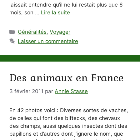
laissait entendre qu’il ne lui restait plus que 6
mois, son …
Lire la suite
Catégories
Généralités
,
Voyager
Laisser un commentaire
Des animaux en France
3 février 2011
par
Annie Stasse
En 42 photos voici : Diverses sortes de vaches,
de celles qui font des biftecks, des chevaux
des champs, aussi quelques insectes dont des
papillons et d’autres dont j’ignore le nom, que