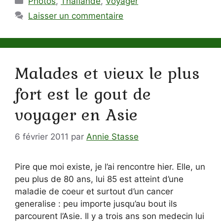
Photos
,
Thaïlande
,
Voyager
Laisser un commentaire
Malades et vieux le plus
fort est le gout de
voyager en Asie
6 février 2011
par
Annie Stasse
Pire que moi existe, je l’ai rencontre hier. Elle, un
peu plus de 80 ans, lui 85 est atteint d’une
maladie de coeur et surtout d’un cancer
generalise : peu importe jusqu’au bout ils
parcourent l’Asie. Il y a trois ans son medecin lui