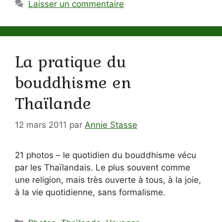
Laisser un commentaire
La pratique du
bouddhisme en
Thaïlande
12 mars 2011
par
Annie Stasse
21 photos – le quotidien du bouddhisme vécu
par les Thaïlandais. Le plus souvent comme
une religion, mais très ouverte à tous, à la joie,
à la vie quotidienne, sans formalisme.
Catégories