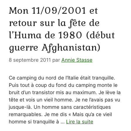
Mon 11/09/2001 et
retour sur la fête de
l’Huma de 1980 (début
guerre Afghanistan)
8 septembre 2011
par
Annie Stasse
Ce camping du nord de l’Italie était tranquille.
Puis tout à coup du fond du camping monte le
bruit d’un transistor mis au maximum. Je lève la
tête et vois un vieil homme. Je ne l’avais pas vu
jusque-là. Un homme sans caractéristiques
remarquables. Je me dis « Mais qu’a ce vieil
homme si tranquille à …
Lire la suite