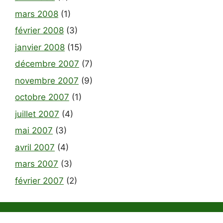
mars 2008
(1)
février 2008
(3)
janvier 2008
(15)
décembre 2007
(7)
novembre 2007
(9)
octobre 2007
(1)
juillet 2007
(4)
mai 2007
(3)
avril 2007
(4)
mars 2007
(3)
février 2007
(2)